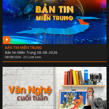
BẢN TIN MIỀN TRUNG
Bản tin Miền Trung 08-08-2026
08/08/2026 - 23 Lượt xem