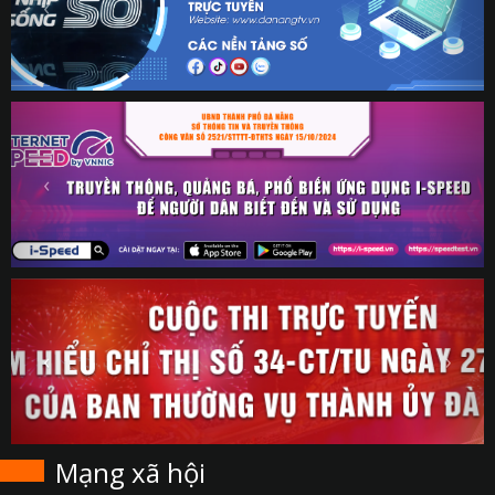
Mạng xã hội