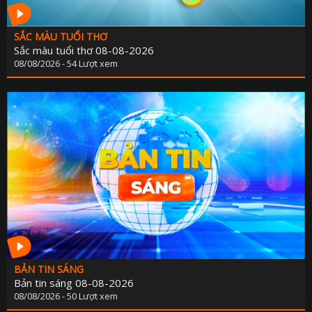
SẮC MÀU TUỔI THƠ
Sắc màu tuổi thơ 08-08-2026
08/08/2026 - 54 Lượt xem
BẢN TIN SÁNG
Bản tin sáng 08-08-2026
08/08/2026 - 50 Lượt xem