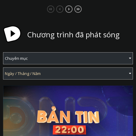
Chương trình đã phát sóng