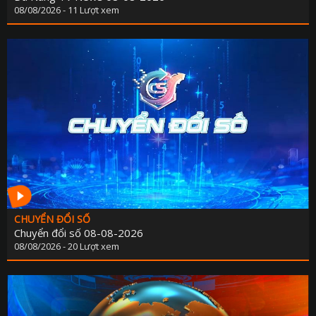
08/08/2026 - 11 Lượt xem
CHUYỂN ĐỔI SỐ
Chuyển đổi số 08-08-2026
08/08/2026 - 20 Lượt xem