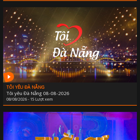
TÔI YÊU ĐÀ NẴNG
Tôi yêu Đà Nẵng 08-08-2026
08/08/2026 - 15 Lượt xem