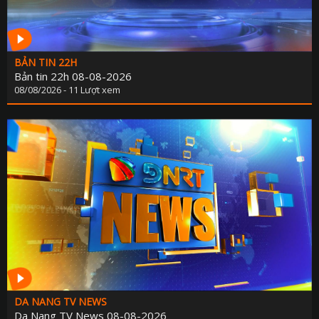
BẢN TIN 22H
Bản tin 22h 08-08-2026
08/08/2026 - 11 Lượt xem
DA NANG TV NEWS
Da Nang TV News 08-08-2026