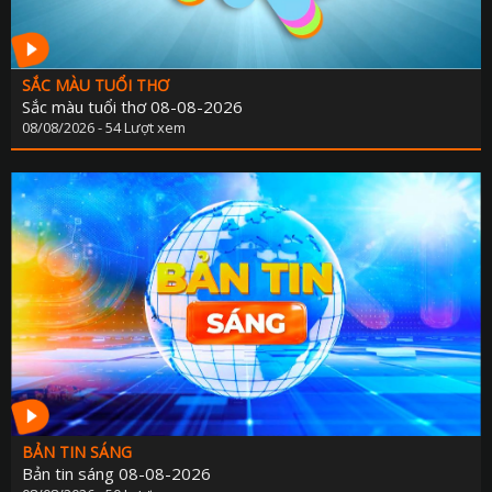
SẮC MÀU TUỔI THƠ
Sắc màu tuổi thơ 08-08-2026
08/08/2026 - 54 Lượt xem
BẢN TIN SÁNG
Bản tin sáng 08-08-2026