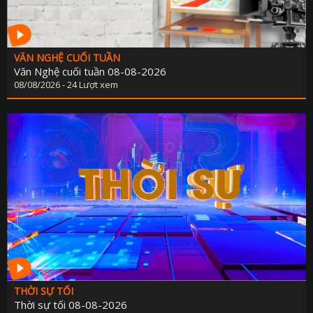
VĂN NGHỆ CUỐI TUẦN
Văn Nghệ cuối tuần 08-08-2026
08/08/2026 - 24 Lượt xem
THỜI SỰ TỐI
Thời sự tối 08-08-2026