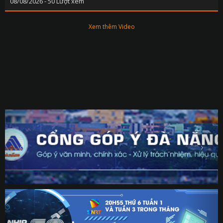
08/08/2026 - 50 Lượt xem
Xem thêm Video