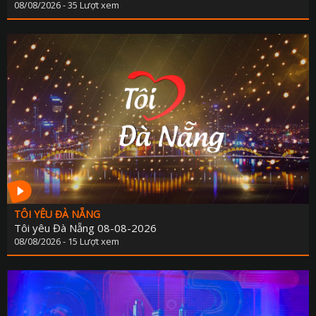
08/08/2026 - 35 Lượt xem
TÔI YÊU ĐÀ NẴNG
Tôi yêu Đà Nẵng 08-08-2026
08/08/2026 - 15 Lượt xem