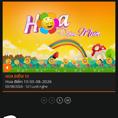
HOA ĐIỂM 10
Hoa điểm 10 03-08-2026
03/08/2026 - 121 Lượt nghe