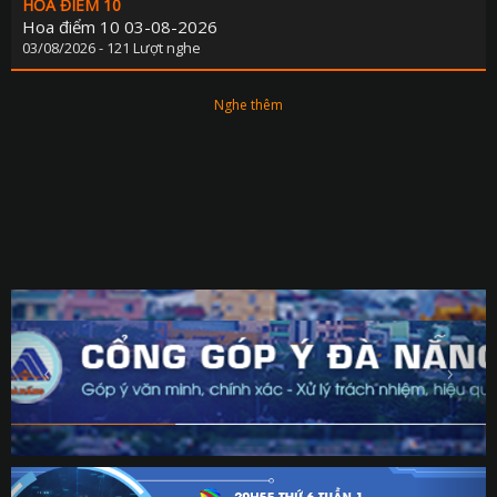
HOA ĐIỂM 10
Hoa điểm 10 03-08-2026
03/08/2026 - 121 Lượt nghe
Nghe thêm