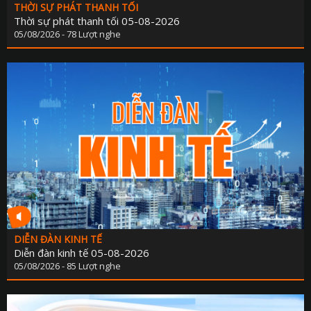
THỜI SỰ PHÁT THANH TỐI
Thời sự phát thanh tối 05-08-2026
05/08/2026 - 78 Lượt nghe
DIỄN ĐÀN KINH TẾ
Diễn đàn kinh tế 05-08-2026
05/08/2026 - 85 Lượt nghe