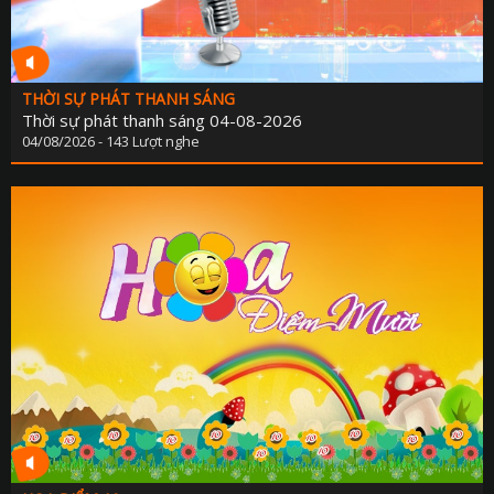
THỜI SỰ PHÁT THANH SÁNG
Thời sự phát thanh sáng 04-08-2026
04/08/2026 - 143 Lượt nghe