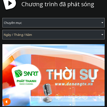
Chương trình đã phát sóng