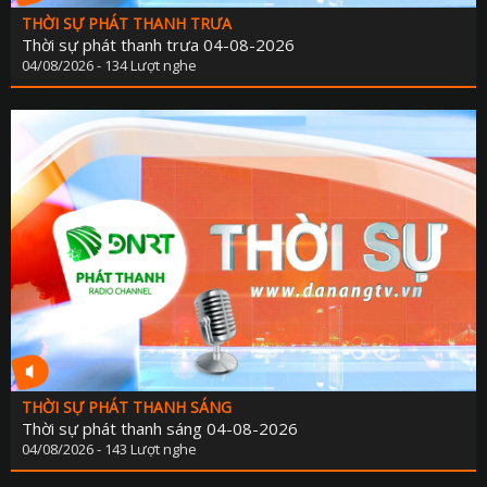
THỜI SỰ PHÁT THANH TRƯA
Thời sự phát thanh trưa 04-08-2026
04/08/2026 - 134 Lượt nghe
THỜI SỰ PHÁT THANH SÁNG
Thời sự phát thanh sáng 04-08-2026
04/08/2026 - 143 Lượt nghe