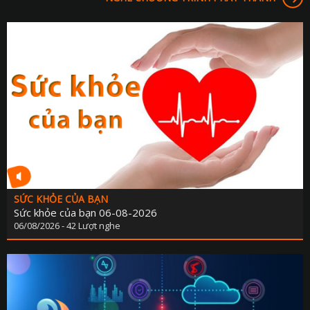
SỨC KHỎE CỦA BẠN
Sức khỏe của bạn 06-08-2026
06/08/2026 - 42 Lượt nghe