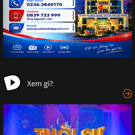
Xem gì?