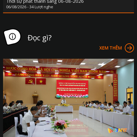
Thời sự phát thanh sáng 06-08-2026
06/08/2026 - 34 Lượt nghe
Đọc gì?