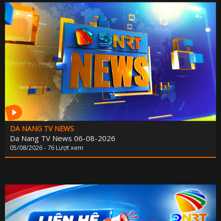
DA NANG TV NEWS
Da Nang TV News 06-08-2026
05/08/2026 - 76 Lượt xem