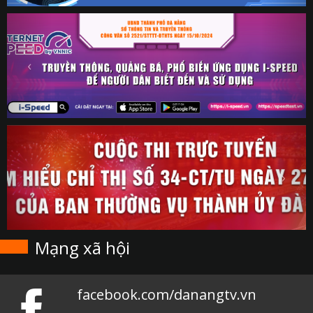
Mạng xã hội
facebook.com/danangtv.vn