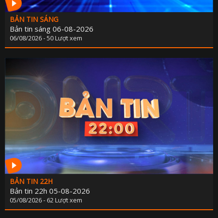
BẢN TIN SÁNG
Bản tin sáng 06-08-2026
06/08/2026 - 50 Lượt xem
BẢN TIN 22H
Bản tin 22h 05-08-2026
05/08/2026 - 62 Lượt xem