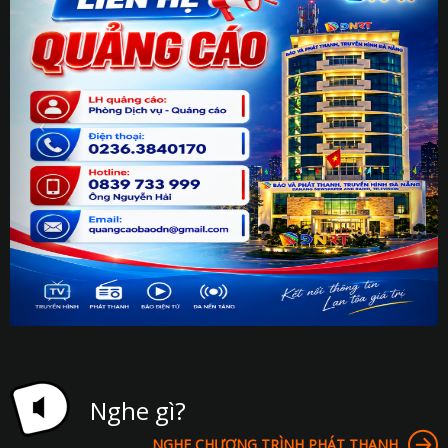
Nghe gì?