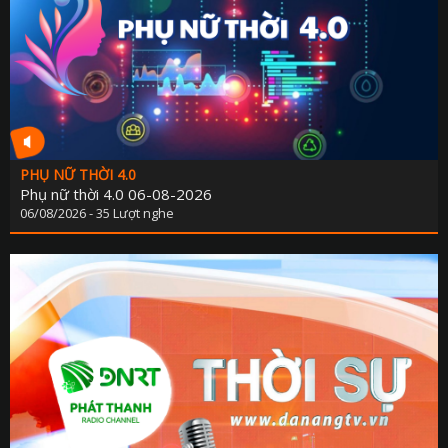
PHỤ NỮ THỜI 4.0
Phụ nữ thời 4.0 06-08-2026
06/08/2026 - 35 Lượt nghe