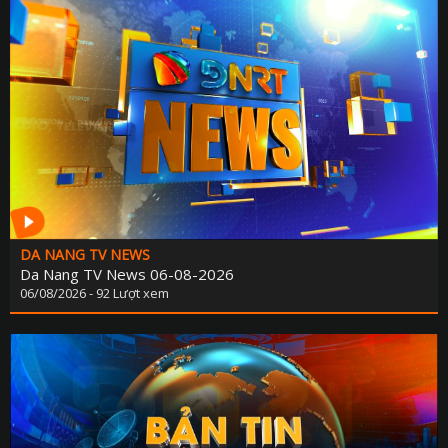
DA NANG TV NEWS
Da Nang TV News 06-08-2026
06/08/2026 - 92 Lượt xem