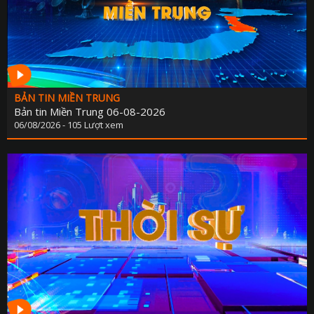
BẢN TIN MIỀN TRUNG
Bản tin Miền Trung 06-08-2026
06/08/2026 - 105 Lượt xem