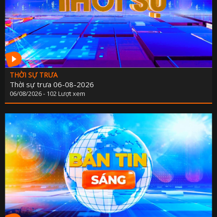
THỜI SỰ TRƯA
Thời sự trưa 06-08-2026
06/08/2026 - 102 Lượt xem