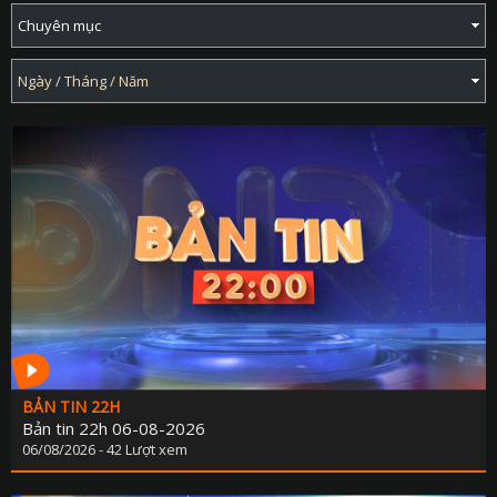
BẢN TIN 22H
Bản tin 22h 06-08-2026
06/08/2026 - 42 Lượt xem