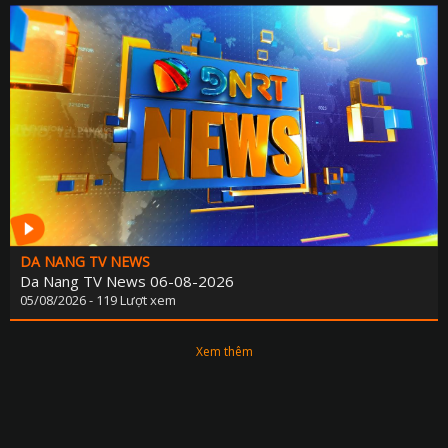
DA NANG TV NEWS
Da Nang TV News 06-08-2026
05/08/2026 - 119 Lượt xem
Xem thêm