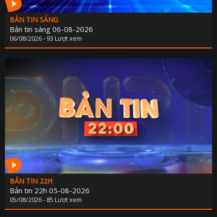
BẢN TIN SÁNG
Bản tin sáng 06-08-2026
06/08/2026 - 93 Lượt xem
BẢN TIN 22H
Bản tin 22h 05-08-2026
05/08/2026 - 85 Lượt xem