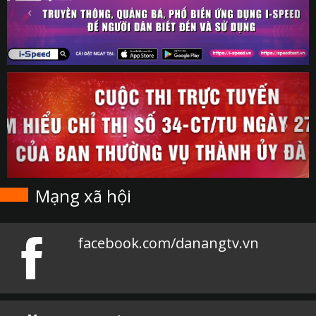
Mạng xã hội
facebook.com/danangtv.vn