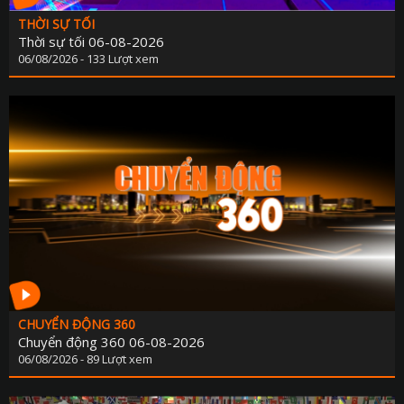
THỜI SỰ TỐI
Thời sự tối 06-08-2026
06/08/2026 - 133 Lượt xem
CHUYỂN ĐỘNG 360
Chuyển động 360 06-08-2026
06/08/2026 - 89 Lượt xem