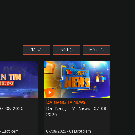
Tất cả
Nổi bật
Mới nhất
H
DA NANG TV NEWS
 07-08-2026
Da Nang TV News 07-08-
2026
5 Lượt xem
07/08/2026 - 61 Lượt xem