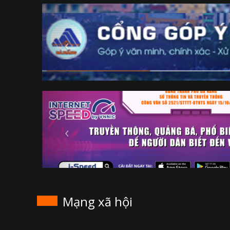
Mạng xã hội