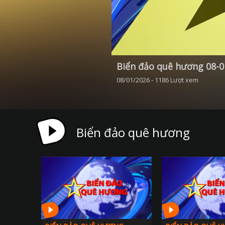
Biển đảo quê hương 08-0
08/01/2026 - 1186 Lượt xem
Biển đảo quê hương