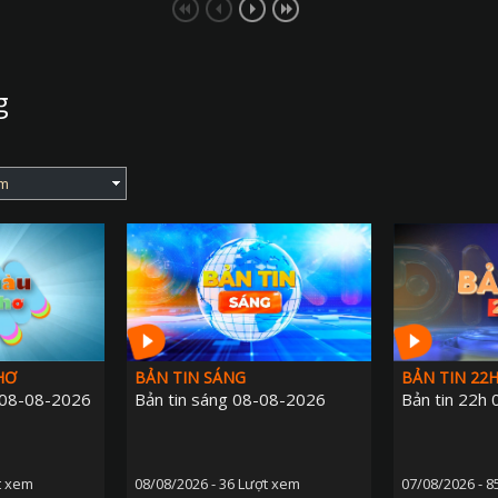
g
HƠ
BẢN TIN SÁNG
BẢN TIN 22
ơ 08-08-2026
Bản tin sáng 08-08-2026
Bản tin 22h
t xem
08/08/2026 - 36 Lượt xem
07/08/2026 - 8