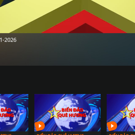
1-2026