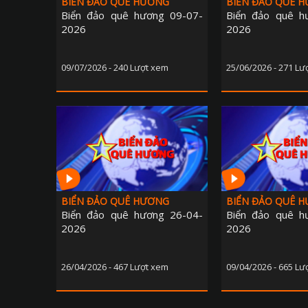
BIỂN ĐẢO QUÊ HƯƠNG
BIỂN ĐẢO QUÊ 
Biển đảo quê hương 09-07-
Biển đảo quê h
2026
2026
09/07/2026 - 240 Lượt xem
25/06/2026 - 271 Lư
BIỂN ĐẢO QUÊ HƯƠNG
BIỂN ĐẢO QUÊ 
Biển đảo quê hương 26-04-
Biển đảo quê h
2026
2026
26/04/2026 - 467 Lượt xem
09/04/2026 - 665 Lư