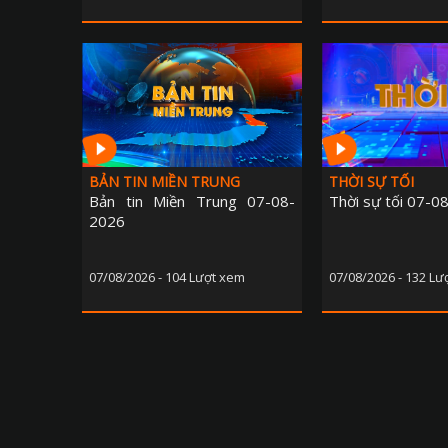
BẢN TIN MIỀN TRUNG
THỜI SỰ TỐI
Bản tin Miền Trung 07-08-
Thời sự tối 07-0
2026
07/08/2026 - 104 Lượt xem
07/08/2026 - 132 Lư