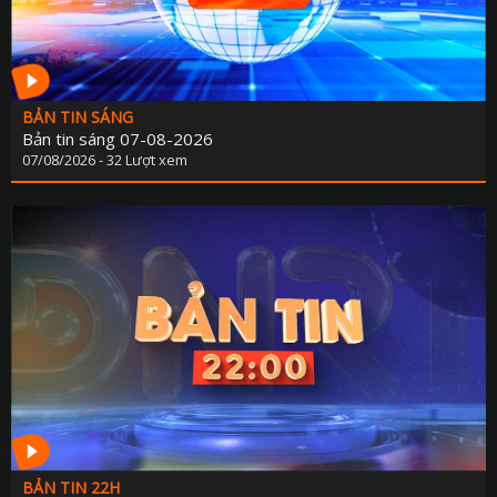
BẢN TIN SÁNG
Bản tin sáng 07-08-2026
07/08/2026 - 32 Lượt xem
BẢN TIN 22H