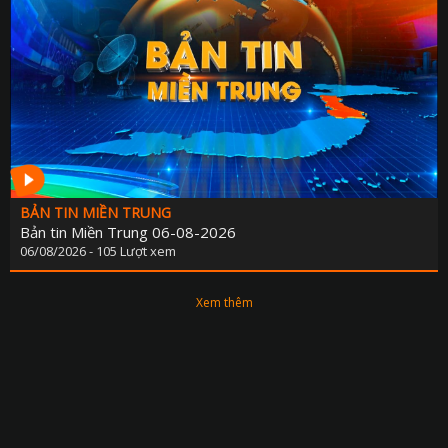
BẢN TIN MIỀN TRUNG
Bản tin Miền Trung 06-08-2026
06/08/2026 - 105 Lượt xem
Xem thêm