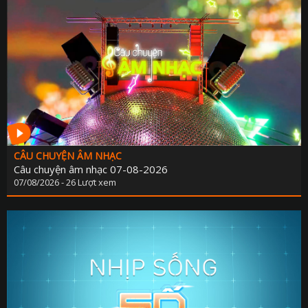
CÂU CHUYỆN ÂM NHẠC
Câu chuyện âm nhạc 07-08-2026
07/08/2026 - 26 Lượt xem