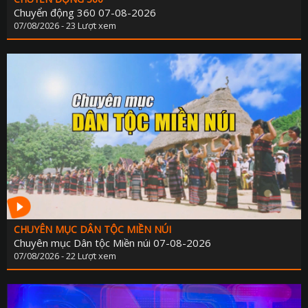
Chuyển động 360 07-08-2026
07/08/2026 - 23 Lượt xem
CHUYÊN MỤC DÂN TỘC MIỀN NÚI
Chuyên mục Dân tộc Miền núi 07-08-2026
07/08/2026 - 22 Lượt xem