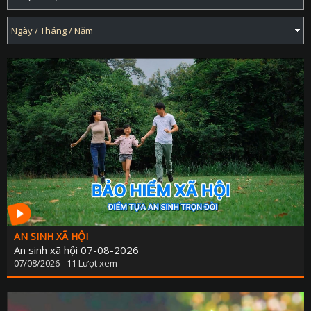
AN SINH XÃ HỘI
An sinh xã hội 07-08-2026
07/08/2026 - 11 Lượt xem