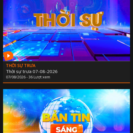
THỜI SỰ TRƯA
Thời sự trưa 07-08-2026
07/08/2026 - 36 Lượt xem