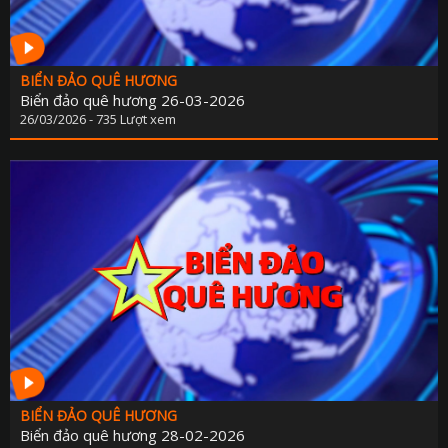
BIỂN ĐẢO QUÊ HƯƠNG
Biển đảo quê hương 26-03-2026
26/03/2026 - 735 Lượt xem
BIỂN ĐẢO QUÊ HƯƠNG
Biển đảo quê hương 28-02-2026