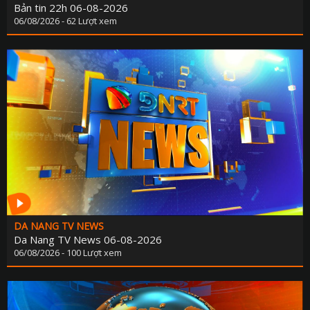
Bản tin 22h 06-08-2026
06/08/2026 - 62 Lượt xem
DA NANG TV NEWS
Da Nang TV News 06-08-2026
06/08/2026 - 100 Lượt xem