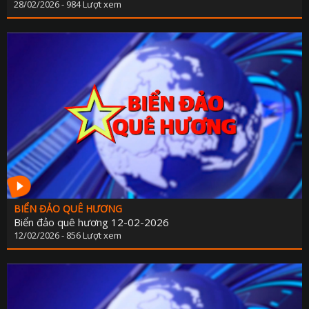
28/02/2026 - 984 Lượt xem
BIỂN ĐẢO QUÊ HƯƠNG
Biển đảo quê hương 12-02-2026
12/02/2026 - 856 Lượt xem