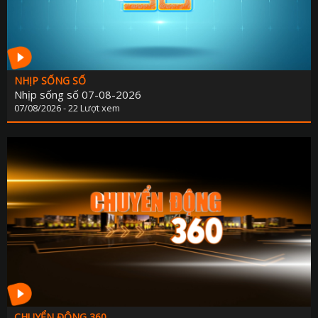
NHỊP SỐNG SỐ
Nhịp sống số 07-08-2026
07/08/2026 - 22 Lượt xem
CHUYỂN ĐỘNG 360