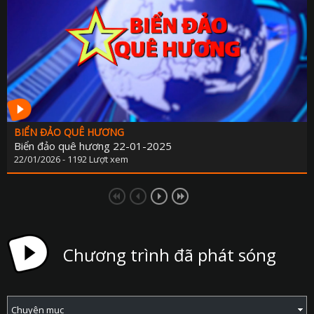
BIỂN ĐẢO QUÊ HƯƠNG
Biển đảo quê hương 22-01-2025
22/01/2026 - 1192 Lượt xem
Chương trình đã phát sóng