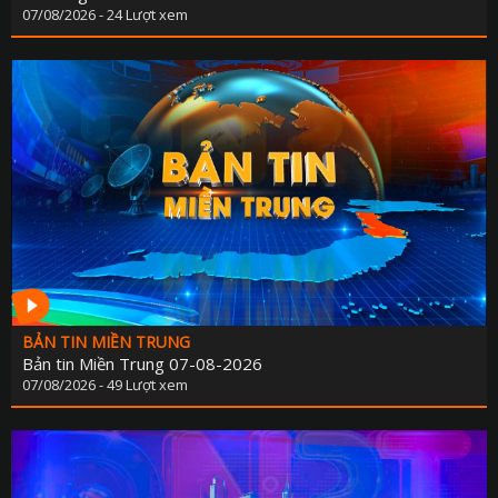
07/08/2026 - 24 Lượt xem
BẢN TIN MIỀN TRUNG
Bản tin Miền Trung 07-08-2026
07/08/2026 - 49 Lượt xem