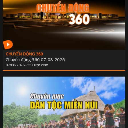
CHUYỂN ĐỘNG 360
Chuyển động 360 07-08-2026
07/08/2026 - 55 Lượt xem