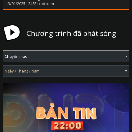
13/01/2025 - 2483 Lượt xem
Chương trình đã phát sóng