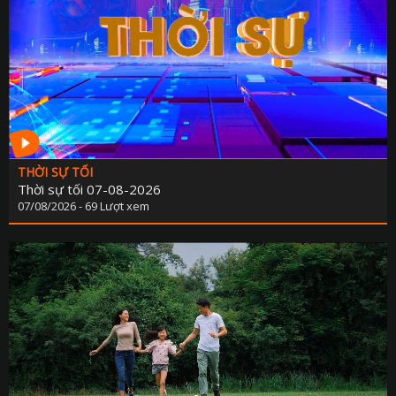
THỜI SỰ TỐI
Thời sự tối 07-08-2026
07/08/2026 - 69 Lượt xem