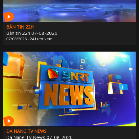
BẢN TIN 22H
Bản tin 22h 07-08-2026
07/08/2026 - 24 Lượt xem
DA NANG TV NEWS
Da Nang TV News 07-08-2026