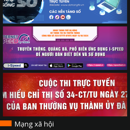
Mạng xã hội