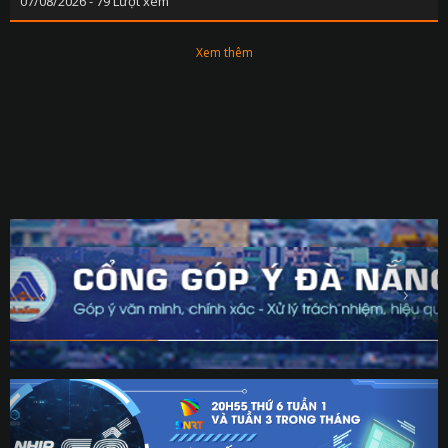
07/08/2026 - 79 Lượt xem
Xem thêm