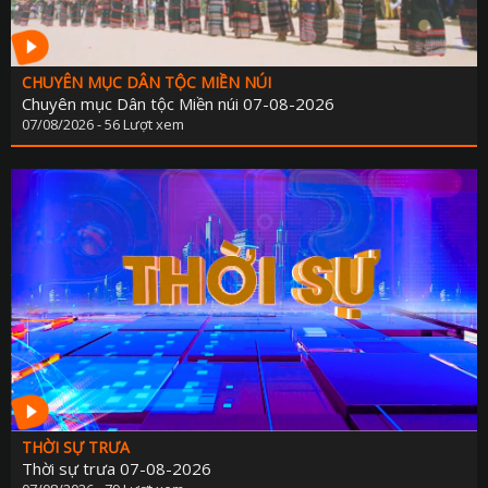
CHUYÊN MỤC DÂN TỘC MIỀN NÚI
Chuyên mục Dân tộc Miền núi 07-08-2026
07/08/2026 - 56 Lượt xem
THỜI SỰ TRƯA
Thời sự trưa 07-08-2026