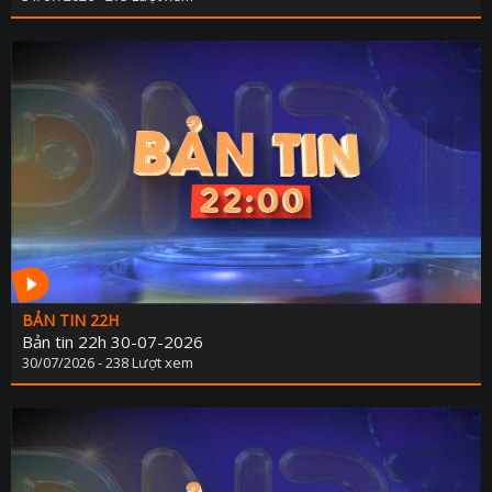
BẢN TIN 22H
Bản tin 22h 30-07-2026
30/07/2026 - 238 Lượt xem