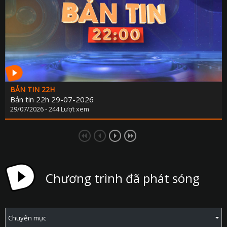
BẢN TIN 22H
Bản tin 22h 29-07-2026
29/07/2026 - 244 Lượt xem
Chương trình đã phát sóng