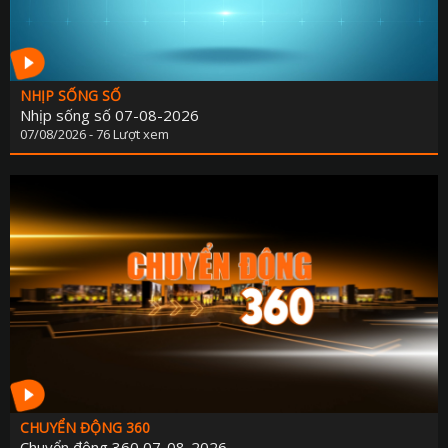
NHỊP SỐNG SỐ
Nhịp sống số 07-08-2026
07/08/2026 - 76 Lượt xem
CHUYỂN ĐỘNG 360
Chuyển động 360 07-08-2026