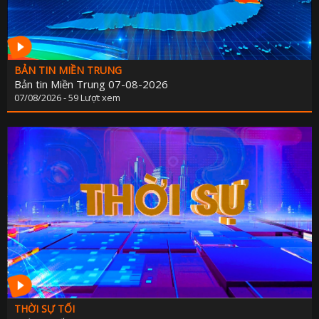
BẢN TIN MIỀN TRUNG
Bản tin Miền Trung 07-08-2026
07/08/2026 - 59 Lượt xem
THỜI SỰ TỐI