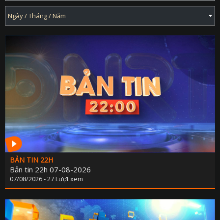
BẢN TIN 22H
Bản tin 22h 07-08-2026
07/08/2026 - 27 Lượt xem