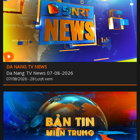
DA NANG TV NEWS
Da Nang TV News 07-08-2026
07/08/2026 - 28 Lượt xem