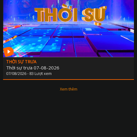
THỜI SỰ TRƯA
Thời sự trưa 07-08-2026
07/08/2026 - 83 Lượt xem
Xem thêm