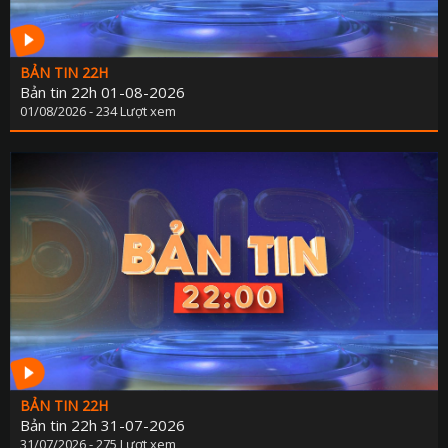
BẢN TIN 22H
Bản tin 22h 01-08-2026
01/08/2026 - 234 Lượt xem
BẢN TIN 22H
Bản tin 22h 31-07-2026
31/07/2026 - 275 Lượt xem