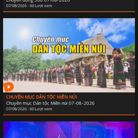
07/08/2026 - 60 Lượt xem
CHUYÊN MỤC DÂN TỘC MIỀN NÚI
Chuyên mục Dân tộc Miền núi 07-08-2026
07/08/2026 - 60 Lượt xem