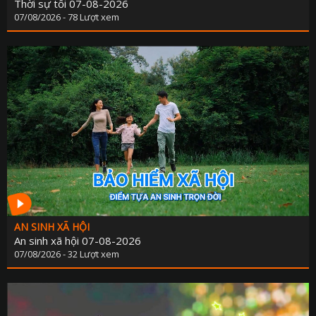
Thời sự tối 07-08-2026
07/08/2026 - 78 Lượt xem
AN SINH XÃ HỘI
An sinh xã hội 07-08-2026
07/08/2026 - 32 Lượt xem