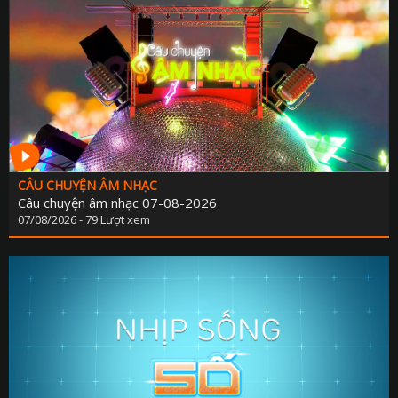
CÂU CHUYỆN ÂM NHẠC
Câu chuyện âm nhạc 07-08-2026
07/08/2026 - 79 Lượt xem