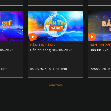
BẢN TIN SÁNG
BẢN TIN 22
-08-2026
Bản tin sáng 06-08-2026
Bản tin 22h
t xem
06/08/2026 - 80 Lượt xem
05/08/2026 - 8
Xem thêm