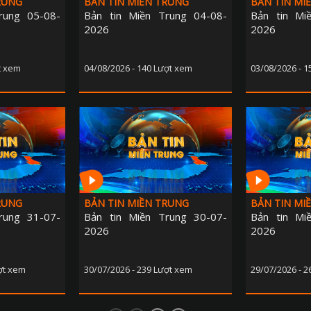
RUNG
BẢN TIN MIỀN TRUNG
BẢN TIN MI
rung 05-08-
Bản tin Miền Trung 04-08-
Bản tin Mi
2026
2026
t xem
04/08/2026 - 140 Lượt xem
03/08/2026 - 
RUNG
BẢN TIN MIỀN TRUNG
BẢN TIN MI
rung 31-07-
Bản tin Miền Trung 30-07-
Bản tin Mi
2026
2026
ợt xem
30/07/2026 - 239 Lượt xem
29/07/2026 - 