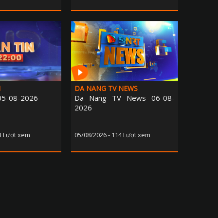
H
DA NANG TV NEWS
 05-08-2026
Da Nang TV News 06-08-
2026
3 Lượt xem
05/08/2026 - 114 Lượt xem