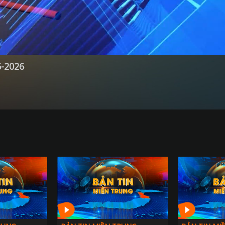
5-2026