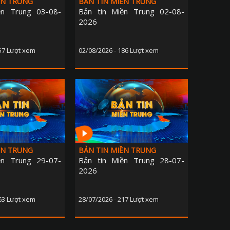
ỀN TRUNG
BẢN TIN MIỀN TRUNG
ền Trung 03-08-
Bản tin Miền Trung 02-08-
2026
157 Lượt xem
02/08/2026 - 186 Lượt xem
ỀN TRUNG
BẢN TIN MIỀN TRUNG
ền Trung 29-07-
Bản tin Miền Trung 28-07-
2026
263 Lượt xem
28/07/2026 - 217 Lượt xem