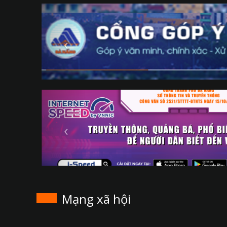
Mạng xã hội