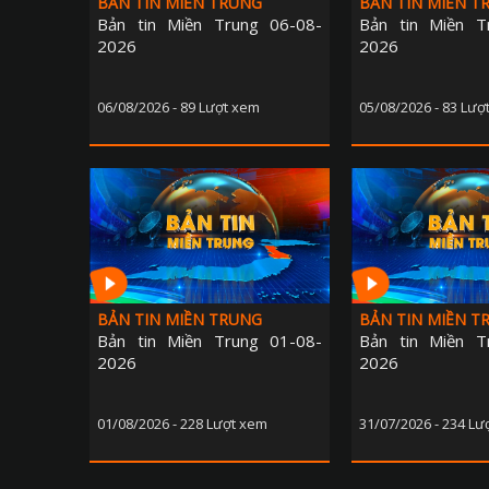
BẢN TIN MIỀN TRUNG
BẢN TIN MIỀN T
Bản tin Miền Trung 06-08-
Bản tin Miền T
2026
2026
06/08/2026 - 89 Lượt xem
05/08/2026 - 83 Lượ
BẢN TIN MIỀN TRUNG
BẢN TIN MIỀN T
Bản tin Miền Trung 01-08-
Bản tin Miền T
2026
2026
01/08/2026 - 228 Lượt xem
31/07/2026 - 234 Lư