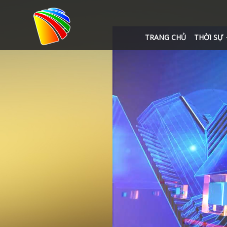
TRANG CHỦ
THỜI SỰ