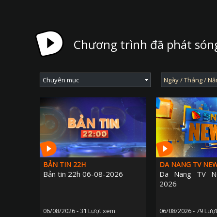
Chương trình đã phát són
BẢN TIN 22H
DA NANG TV NE
Bản tin 22h 06-08-2026
Da Nang TV N
2026
06/08/2026 - 31 Lượt xem
06/08/2026 - 79 Lượ