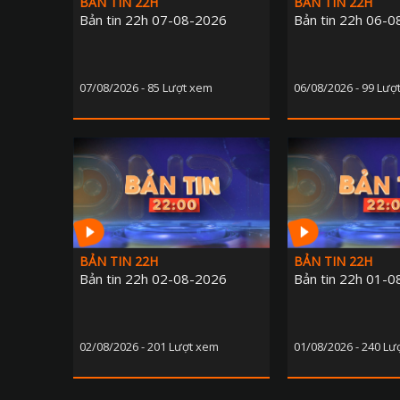
BẢN TIN 22H
BẢN TIN 22H
Bản tin 22h 07-08-2026
Bản tin 22h 06-
07/08/2026 - 85 Lượt xem
06/08/2026 - 99 Lượ
BẢN TIN 22H
BẢN TIN 22H
Bản tin 22h 02-08-2026
Bản tin 22h 01-
02/08/2026 - 201 Lượt xem
01/08/2026 - 240 Lư