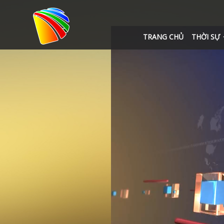
TRANG CHỦ
THỜI SỰ