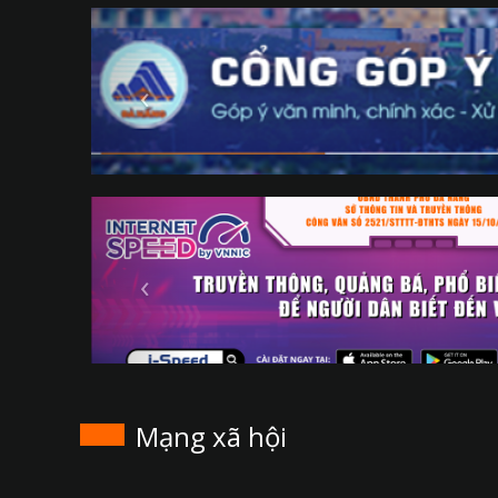
Mạng xã hội