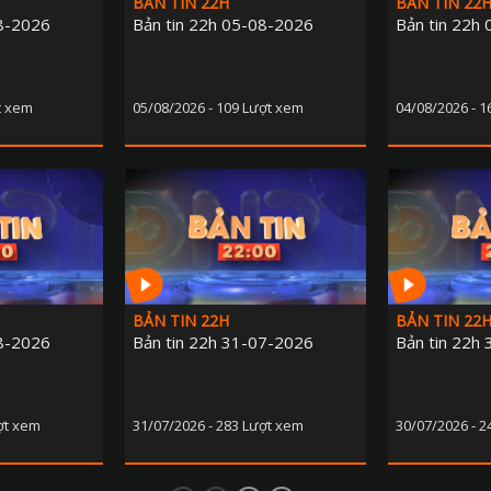
BẢN TIN 22H
BẢN TIN 22
08-2026
Bản tin 22h 05-08-2026
Bản tin 22h
t xem
05/08/2026 - 109 Lượt xem
04/08/2026 - 
BẢN TIN 22H
BẢN TIN 22
08-2026
Bản tin 22h 31-07-2026
Bản tin 22h
ợt xem
31/07/2026 - 283 Lượt xem
30/07/2026 - 