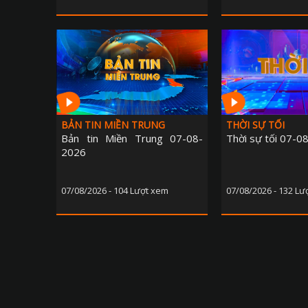
BẢN TIN MIỀN TRUNG
THỜI SỰ TỐI
Bản tin Miền Trung 07-08-
Thời sự tối 07-0
2026
07/08/2026 - 104 Lượt xem
07/08/2026 - 132 Lư