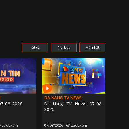
Tất cả
Nổi bật
Mới nhất
H
DA NANG TV NEWS
 07-08-2026
Da Nang TV News 07-08-
2026
5 Lượt xem
07/08/2026 - 63 Lượt xem