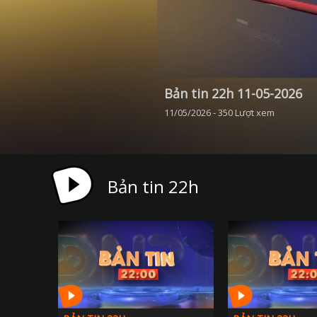
Bản tin 22h 11-05-2026
11/05/2026 - 350 Lượt xem
Bản tin 22h