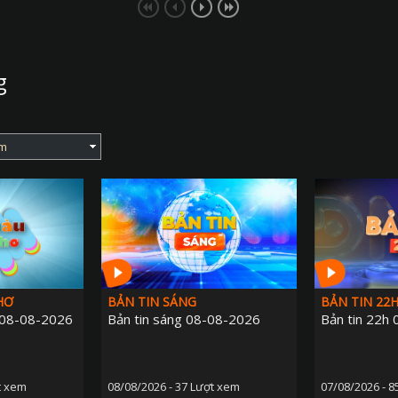
g
HƠ
BẢN TIN SÁNG
BẢN TIN 22
ơ 08-08-2026
Bản tin sáng 08-08-2026
Bản tin 22h
t xem
08/08/2026 - 37 Lượt xem
07/08/2026 - 8