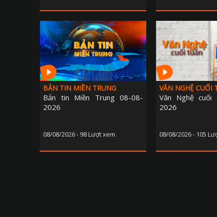
BẢN TIN MIỀN TRUNG
VĂN NGHỆ CUỐI 
Bản tin Miền Trung 08-08-
Văn Nghệ cuối 
2026
2026
08/08/2026 - 98 Lượt xem
08/08/2026 - 105 Lư