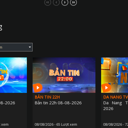
g
BẢN TIN 22H
DA NANG TV
-08-2026
Bản tin 22h 08-08-2026
Da Nang T
2026
t xem
08/08/2026 - 65 Lượt xem
08/08/2026 - 7