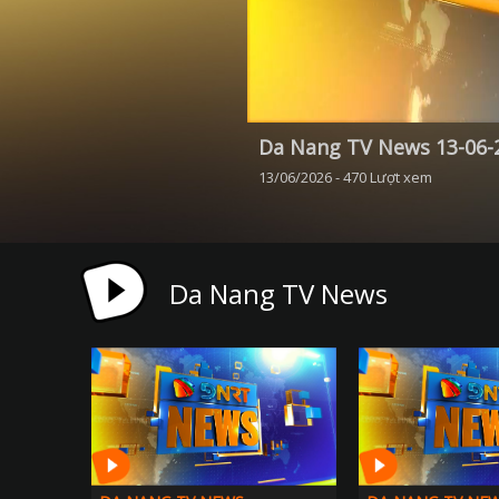
Da Nang TV News 13-06-
13/06/2026 - 470 Lượt xem
Da Nang TV News