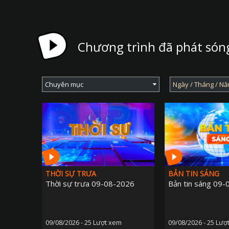
Chương trình đã phát són
THỜI SỰ TRƯA
BẢN TIN SÁNG
Thời sự trưa 09-08-2026
Bản tin sáng 09
09/08/2026 - 25 Lượt xem
09/08/2026 - 25 Lượ