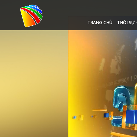
TRANG CHỦ
THỜI SỰ