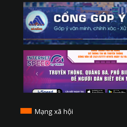
Mạng xã hội