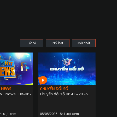
Tất cả
Nổi bật
Mới nhất
 NEWS
CHUYỂN ĐỔI SỐ
V News 08-08-
Chuyển đổi số 08-08-2026
2 Lượt xem
08/08/2026 - 84 Lượt xem