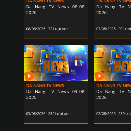
DA NANG TV NEWS
DA NANG TV NE
Da Nang TV News 08-08-
Da Nang TV N
2026
2026
08/08/2026 - 72 Lượt xem
07/08/2026 - 93 Lượ
DA NANG TV NEWS
DA NANG TV NE
Da Nang TV News 03-08-
Da Nang TV N
2026
2026
03/08/2026 - 230 Lượt xem
02/08/2026 - 239 Lư