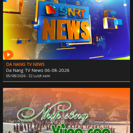
DA NANG TV NEWS
Da Nang TV News 06-08-2026
05/08/2026 - 32 Lượt xem