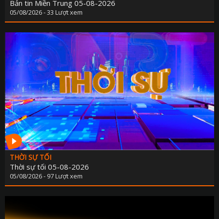
Bản tin Miền Trung 05-08-2026
05/08/2026 - 33 Lượt xem
THỜI SỰ TỐI
Thời sự tối 05-08-2026
05/08/2026 - 97 Lượt xem