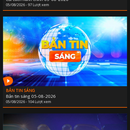
05/08/2026 - 97 Lượt xem
BẢN TIN SÁNG
Bản tin sáng 05-08-2026
05/08/2026 - 104 Lượt xem