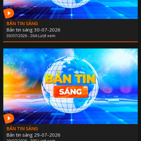
BẢN TIN SÁNG
Bản tin sáng 30-07-2026
30/07/2026 - 264 Lượt xem
BẢN TIN SÁNG
Bản tin sáng 29-07-2026
29/07/2026 - 300 Lượt xem