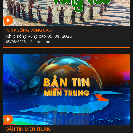
NHỊP SỐNG VÙNG CAO
Nhịp sống vùng cao 05-08-2026
05/08/2026 - 41 Lượt xem
BẢN TIN MIỀN TRUNG