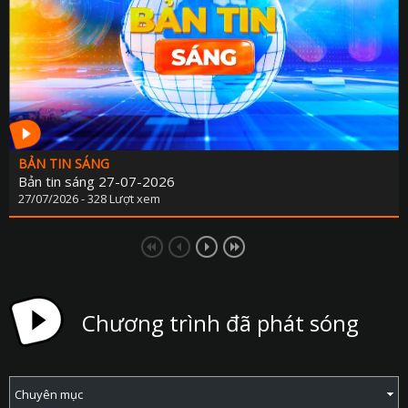
BẢN TIN SÁNG
Bản tin sáng 27-07-2026
27/07/2026 - 328 Lượt xem
Chương trình đã phát sóng