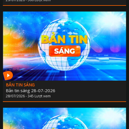
BẢN TIN SÁNG
Bản tin sáng 28-07-2026
28/07/2026 - 345 Lượt xem