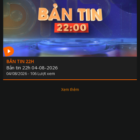
BẢN TIN 22H
Bản tin 22h 04-08-2026
04/08/2026 - 106 Lượt xem
Xem thêm