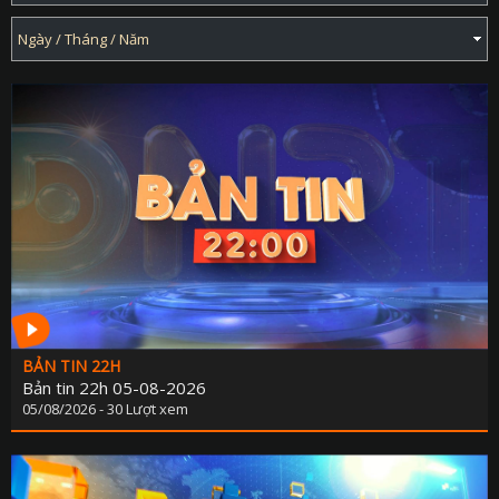
BẢN TIN 22H
Bản tin 22h 05-08-2026
05/08/2026 - 30 Lượt xem