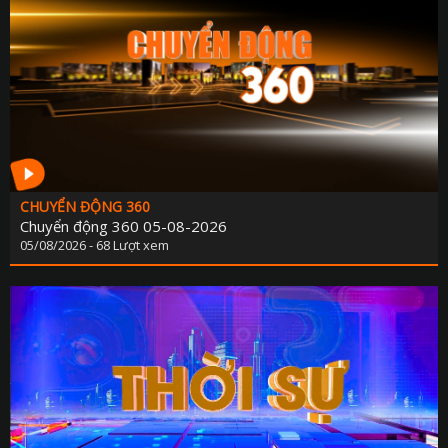
CHUYỂN ĐỘNG 360
Chuyển động 360 05-08-2026
05/08/2026 - 68 Lượt xem