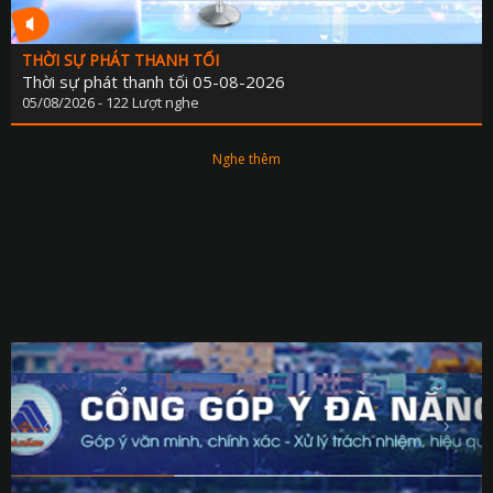
THỜI SỰ PHÁT THANH TỐI
Thời sự phát thanh tối 05-08-2026
05/08/2026 - 122 Lượt nghe
Nghe thêm