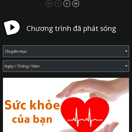
Chương trình đã phát sóng