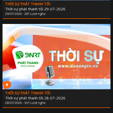
THỜI SỰ PHÁT THANH TỐI
Thời sự phát thanh tối 29-07-2026
29/07/2026 - 281 Lượt nghe
THỜI SỰ PHÁT THANH TỐI
Thời sự phát thanh tối 28-07-2026
28/07/2026 - 301 Lượt nghe