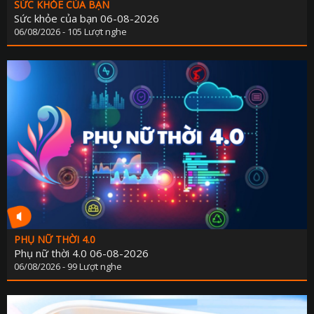
SỨC KHỎE CỦA BẠN
Sức khỏe của bạn 06-08-2026
06/08/2026 - 105 Lượt nghe
PHỤ NỮ THỜI 4.0
Phụ nữ thời 4.0 06-08-2026
06/08/2026 - 99 Lượt nghe