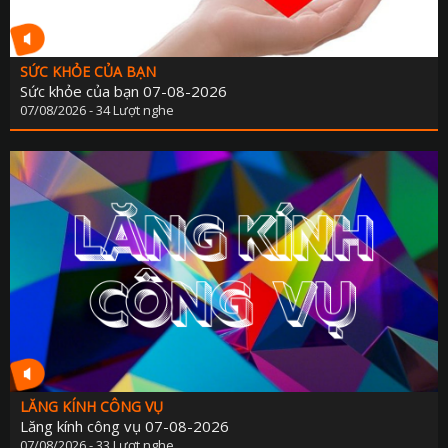
SỨC KHỎE CỦA BẠN
Sức khỏe của bạn 07-08-2026
07/08/2026 - 34 Lượt nghe
LĂNG KÍNH CÔNG VỤ
Lăng kính công vụ 07-08-2026
07/08/2026 - 33 Lượt nghe