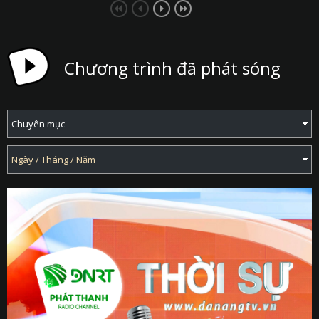
Chương trình đã phát sóng