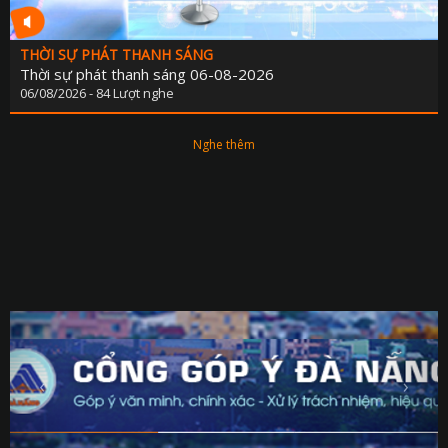
THỜI SỰ PHÁT THANH SÁNG
Thời sự phát thanh sáng 06-08-2026
06/08/2026 - 84 Lượt nghe
Nghe thêm