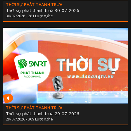
THỜI SỰ PHÁT THANH TRƯA
Thời sự phát thanh trưa 30-07-2026
30/07/2026 - 281 Lượt nghe
THỜI SỰ PHÁT THANH TRƯA
Thời sự phát thanh trưa 29-07-2026
29/07/2026 - 309 Lượt nghe