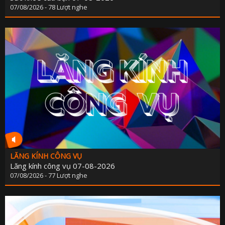
07/08/2026 - 78 Lượt nghe
LĂNG KÍNH CÔNG VỤ
Lăng kính công vụ 07-08-2026
07/08/2026 - 77 Lượt nghe