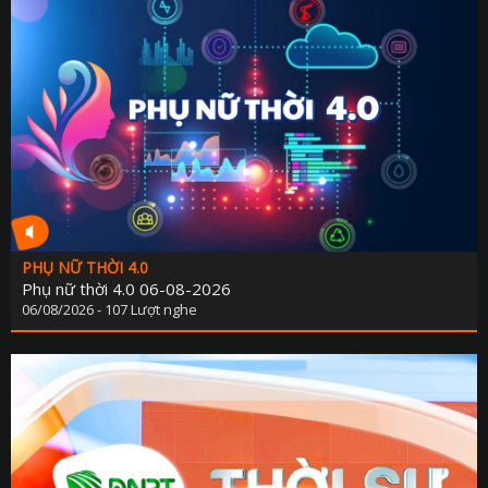
PHỤ NỮ THỜI 4.0
Phụ nữ thời 4.0 06-08-2026
06/08/2026 - 107 Lượt nghe