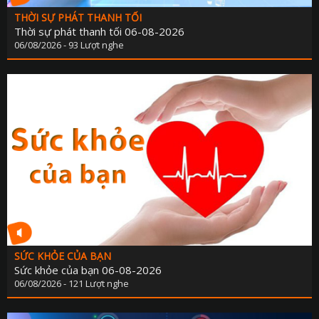
THỜI SỰ PHÁT THANH TỐI
Thời sự phát thanh tối 06-08-2026
06/08/2026 - 93 Lượt nghe
SỨC KHỎE CỦA BẠN
Sức khỏe của bạn 06-08-2026
06/08/2026 - 121 Lượt nghe