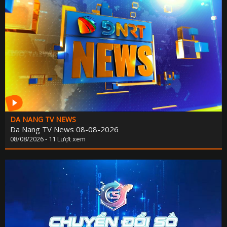
DA NANG TV NEWS
Da Nang TV News 08-08-2026
08/08/2026 - 11 Lượt xem