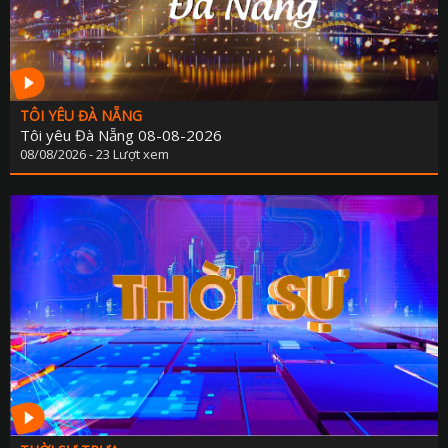
TÔI YÊU ĐÀ NẴNG
Tôi yêu Đà Nẵng 08-08-2026
08/08/2026 - 23 Lượt xem