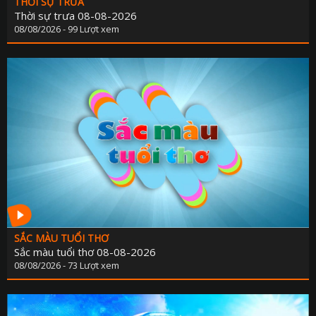
THỜI SỰ TRƯA
Thời sự trưa 08-08-2026
08/08/2026 - 99 Lượt xem
SẮC MÀU TUỔI THƠ
Sắc màu tuổi thơ 08-08-2026
08/08/2026 - 73 Lượt xem