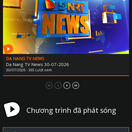
DA NANG TV NEWS
Da Nang TV News 30-07-2026
30/07/2026 - 365 Lượt xem
Chương trình đã phát sóng