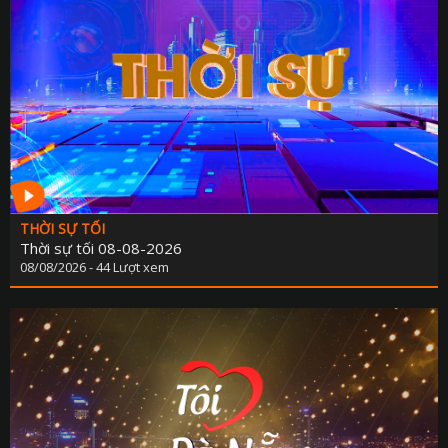
THỜI SỰ TỐI
Thời sự tối 08-08-2026
08/08/2026 - 44 Lượt xem