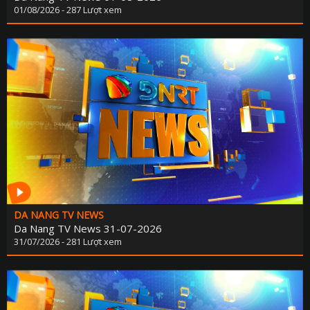
01/08/2026 - 287 Lượt xem
DA NANG TV NEWS
Da Nang TV News 31-07-2026
31/07/2026 - 281 Lượt xem