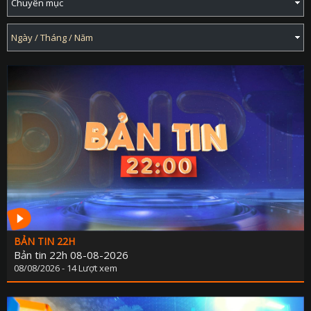
BẢN TIN 22H
Bản tin 22h 08-08-2026
08/08/2026 - 14 Lượt xem