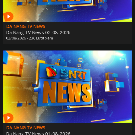
DA NANG TV NEWS
Da Nang TV News 02-08-2026
02/08/2026 - 236 Lượt xem
DA NANG TV NEWS
Da Nang TV News 01-08-2026