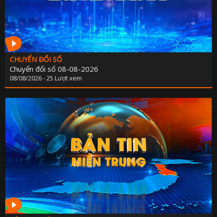
CHUYỂN ĐỔI SỐ
Chuyển đổi số 08-08-2026
08/08/2026 - 25 Lượt xem