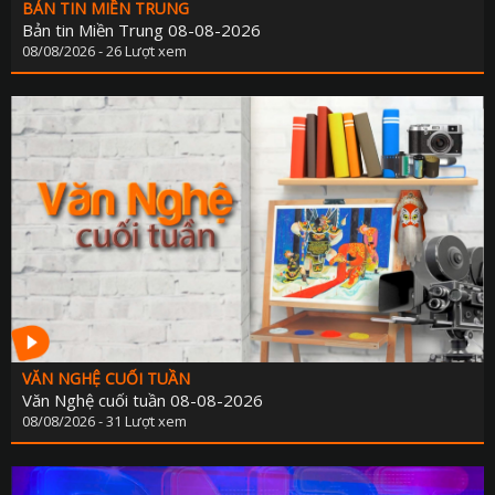
BẢN TIN MIỀN TRUNG
Bản tin Miền Trung 08-08-2026
08/08/2026 - 26 Lượt xem
VĂN NGHỆ CUỐI TUẦN
Văn Nghệ cuối tuần 08-08-2026
08/08/2026 - 31 Lượt xem