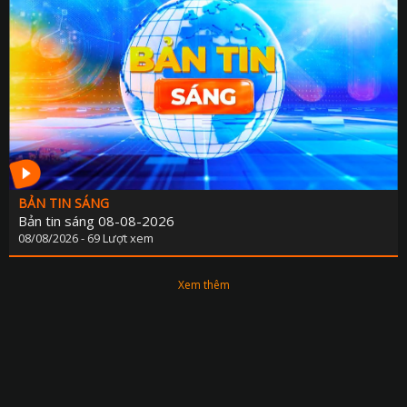
BẢN TIN SÁNG
Bản tin sáng 08-08-2026
08/08/2026 - 69 Lượt xem
Xem thêm