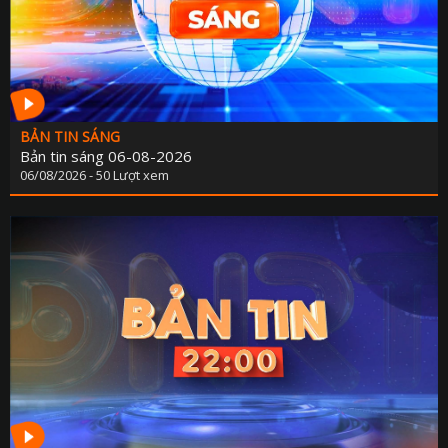
BẢN TIN SÁNG
Bản tin sáng 06-08-2026
06/08/2026 - 50 Lượt xem