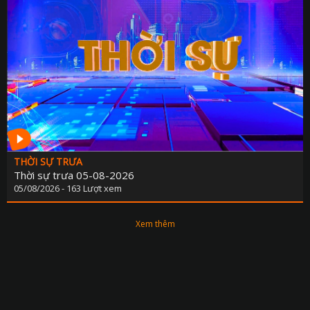
THỜI SỰ TRƯA
Thời sự trưa 05-08-2026
05/08/2026 - 163 Lượt xem
Xem thêm