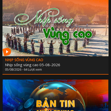
NHỊP SỐNG VÙNG CAO
Nhịp sống vùng cao 05-08-2026
05/08/2026 - 64 Lượt xem