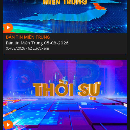
BẢN TIN MIỀN TRUNG
Bản tin Miền Trung 05-08-2026
05/08/2026 - 62 Lượt xem