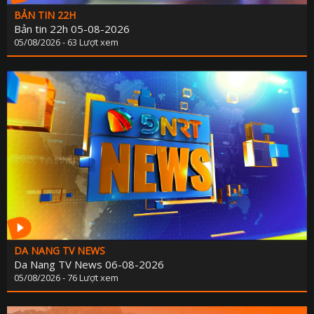
BẢN TIN 22H
Bản tin 22h 05-08-2026
05/08/2026 - 63 Lượt xem
DA NANG TV NEWS
Da Nang TV News 06-08-2026
05/08/2026 - 76 Lượt xem