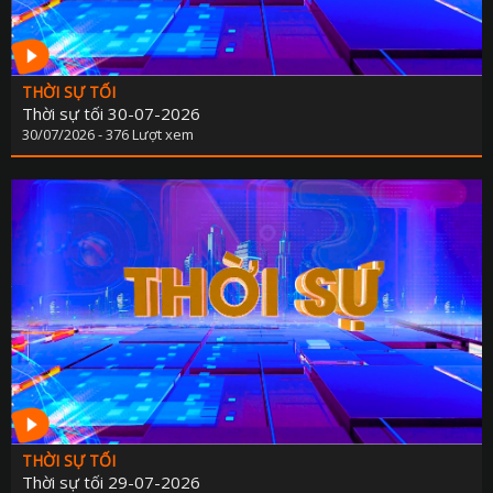
THỜI SỰ TỐI
Thời sự tối 30-07-2026
30/07/2026 - 376 Lượt xem
THỜI SỰ TỐI
Thời sự tối 29-07-2026