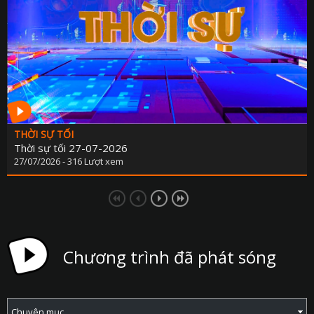
THỜI SỰ TỐI
Thời sự tối 27-07-2026
27/07/2026 - 316 Lượt xem
Chương trình đã phát sóng