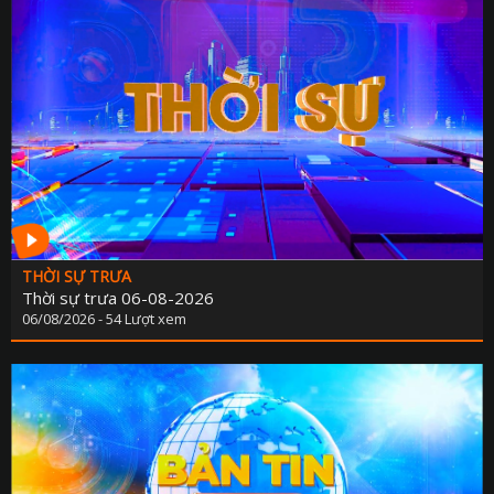
THỜI SỰ TRƯA
Thời sự trưa 06-08-2026
06/08/2026 - 54 Lượt xem