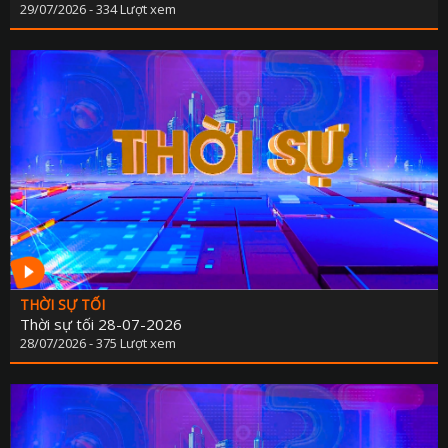
29/07/2026 - 334 Lượt xem
THỜI SỰ TỐI
Thời sự tối 28-07-2026
28/07/2026 - 375 Lượt xem