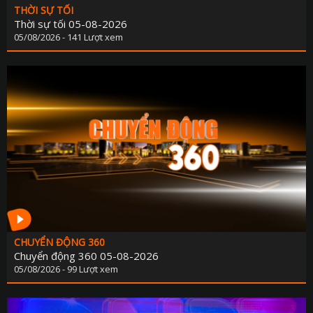
THỜI SỰ TỐI
Thời sự tối 05-08-2026
05/08/2026 - 141 Lượt xem
CHUYỂN ĐỘNG 360
Chuyển động 360 05-08-2026
05/08/2026 - 99 Lượt xem