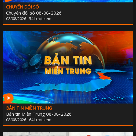
CHUYỂN ĐỔI SỐ
Chuyển đổi số 08-08-2026
08/08/2026 - 54 Lượt xem
BẢN TIN MIỀN TRUNG
Bản tin Miền Trung 08-08-2026
08/08/2026 - 64 Lượt xem