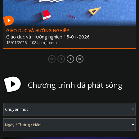
GIÁO DỤC VÀ HƯỚNG NGHIỆP
Giáo dục và Hướng nghiệp 15-01-2026
15/01/2026 - 1084 Lượt xem
Chương trình đã phát sóng